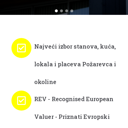
Najveći izbor stanova, kuća,
lokala i placeva Požarevca i
okoline
REV - Recognised European
Valuer - Priznati Evropski